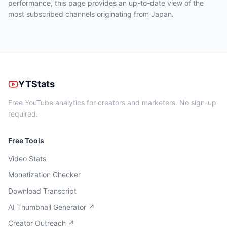
performance, this page provides an up-to-date view of the
most subscribed channels originating from Japan.
YTStats
Free YouTube analytics for creators and marketers. No sign-up
required.
Free Tools
Video Stats
Monetization Checker
Download Transcript
AI Thumbnail Generator ↗
Creator Outreach ↗