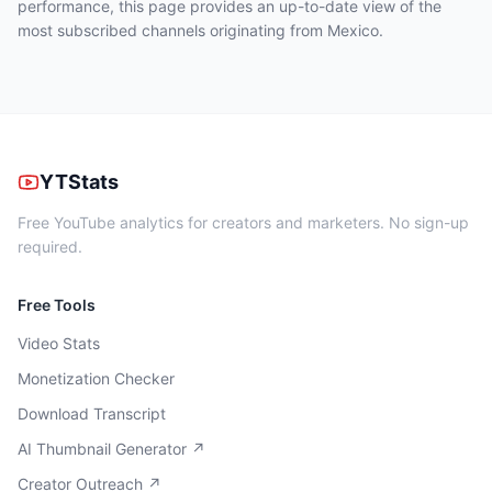
performance, this page provides an up-to-date view of the
most subscribed channels originating from Mexico.
YTStats
Free YouTube analytics for creators and marketers. No sign-up
required.
Free Tools
Video Stats
Monetization Checker
Download Transcript
AI Thumbnail Generator ↗
Creator Outreach ↗